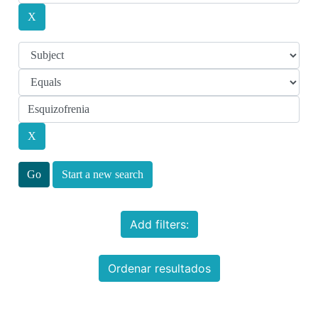
Start a new search
Add filters:
Ordenar resultados