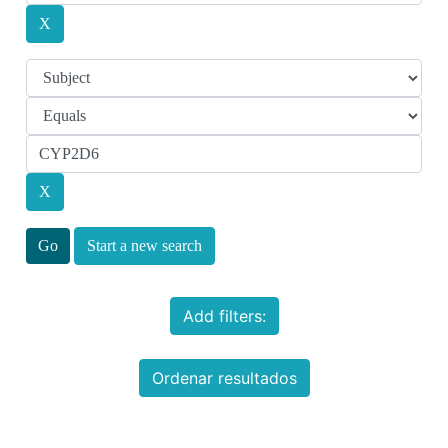
Start a new search
Add filters:
Ordenar resultados