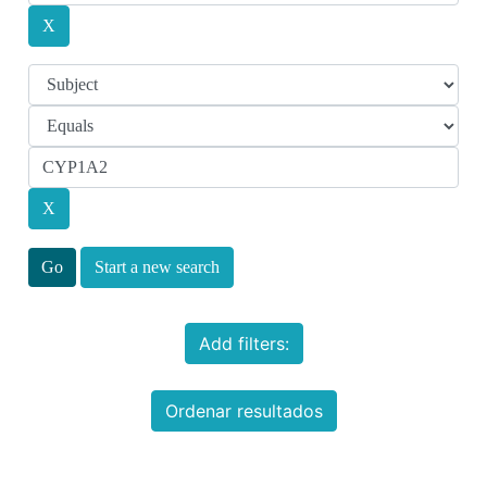
Start a new search
Add filters:
Ordenar resultados