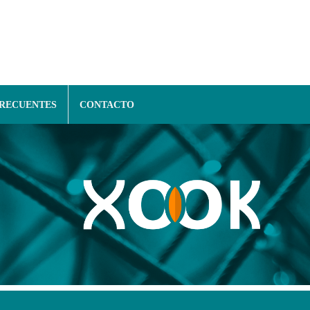
FRECUENTES
CONTACTO