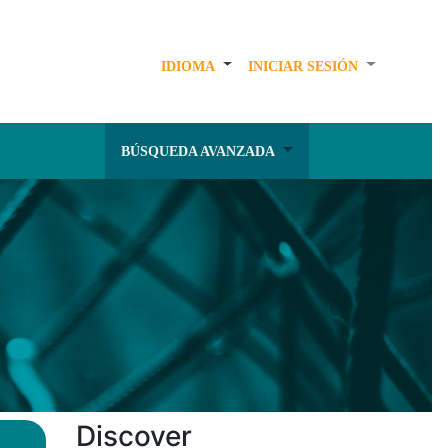
IDIOMA
INICIAR SESIÓN
BÚSQUEDA AVANZADA
Discover