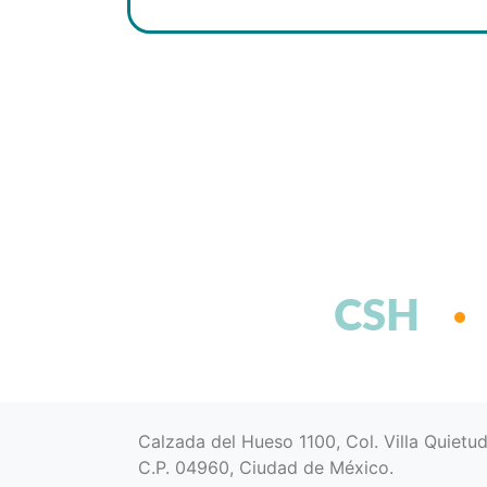
CSH
Calzada del Hueso 1100, Col. Villa Quietu
C.P. 04960, Ciudad de México.