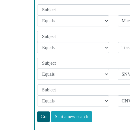
Start a new search