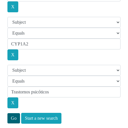
Start a new search