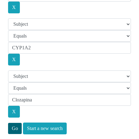
Start a new search