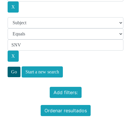
Start a new search
Add filters:
Ordenar resultados