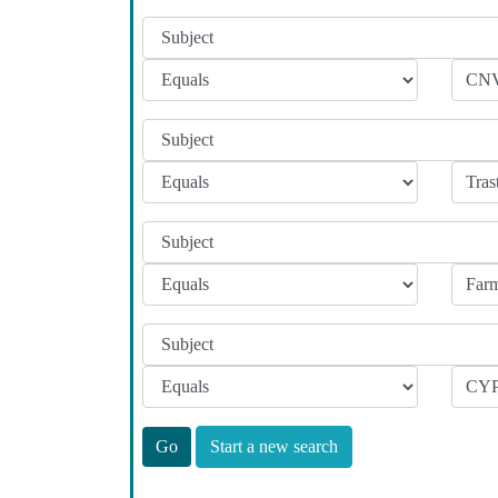
Start a new search