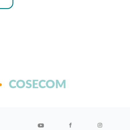
COSECOM