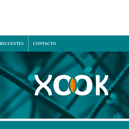
FRECUENTES
CONTACTO