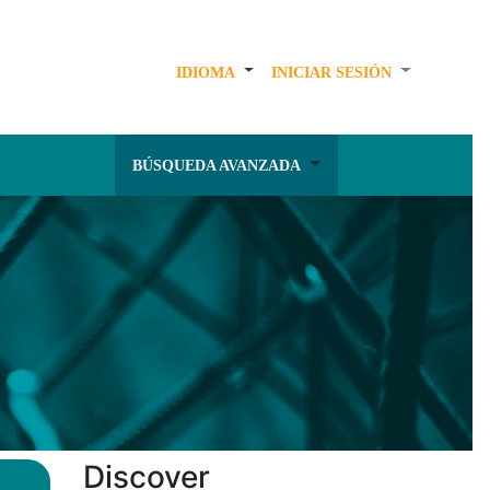
IDIOMA
INICIAR SESIÓN
BÚSQUEDA AVANZADA
Discover