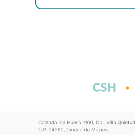
CSH
Calzada del Hueso 1100, Col. Villa Quietu
C.P. 04960, Ciudad de México.