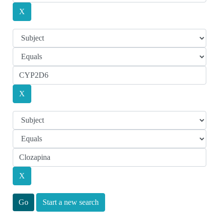
Start a new search