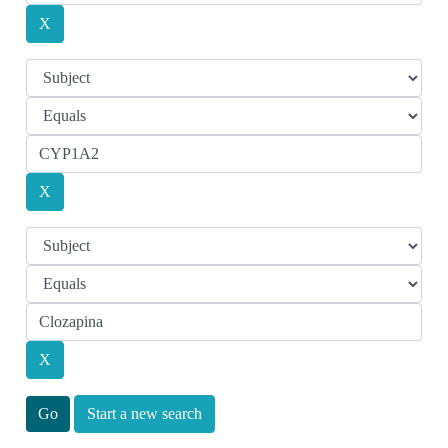
Start a new search