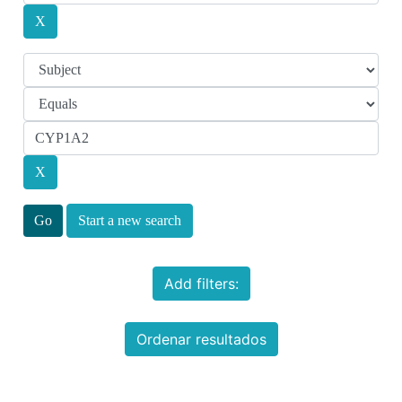
Start a new search
Add filters:
Ordenar resultados