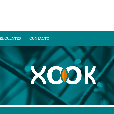
FRECUENTES
CONTACTO