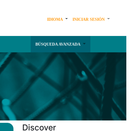
IDIOMA
INICIAR SESIÓN
BÚSQUEDA AVANZADA
Discover