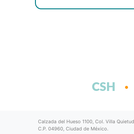
CSH
Calzada del Hueso 1100, Col. Villa Quietu
C.P. 04960, Ciudad de México.