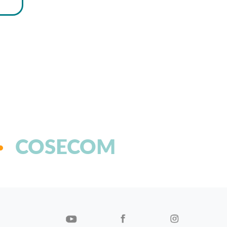
COSECOM