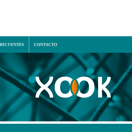
FRECUENTES
CONTACTO