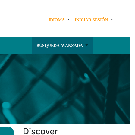
IDIOMA
INICIAR SESIÓN
BÚSQUEDA AVANZADA
Discover