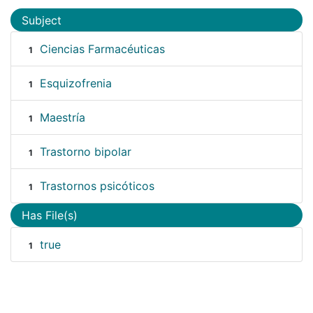
Subject
Ciencias Farmacéuticas
1
Esquizofrenia
1
Maestría
1
Trastorno bipolar
1
Trastornos psicóticos
1
Has File(s)
true
1