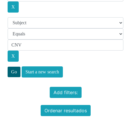
Start a new search
Add filters:
Ordenar resultados