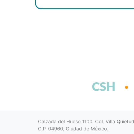
CSH
Calzada del Hueso 1100, Col. Villa Quietu
C.P. 04960, Ciudad de México.