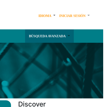
IDIOMA
INICIAR SESIÓN
BÚSQUEDA AVANZADA
Discover