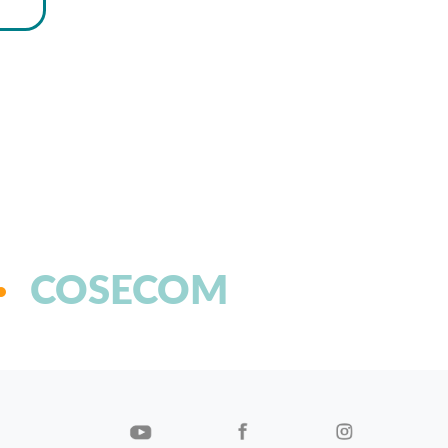
COSECOM