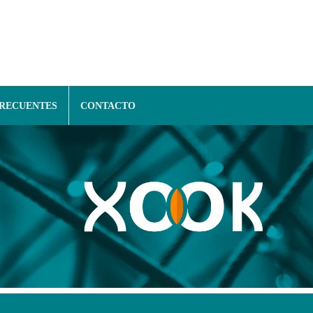
FRECUENTES
CONTACTO