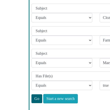
Start a new search