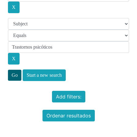
Start a new search
Add filters:
Ordenar resultados