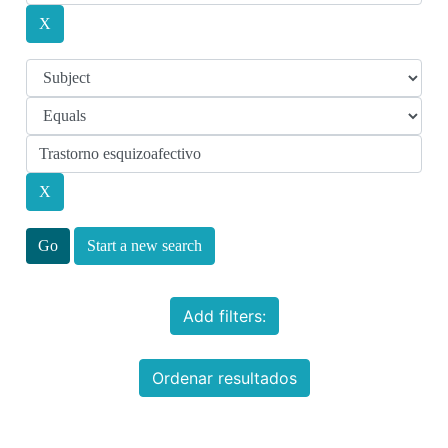
Start a new search
Add filters:
Ordenar resultados