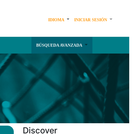
IDIOMA
INICIAR SESIÓN
BÚSQUEDA AVANZADA
Discover