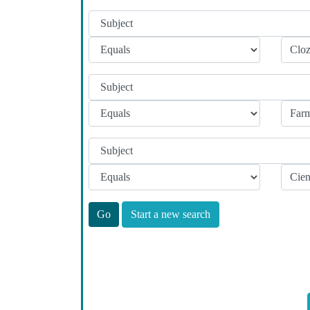
Start a new search