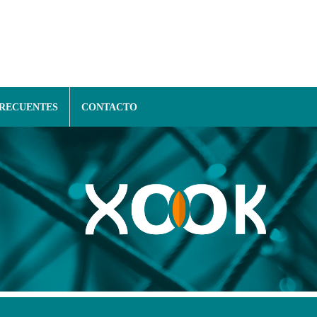
FRECUENTES
CONTACTO