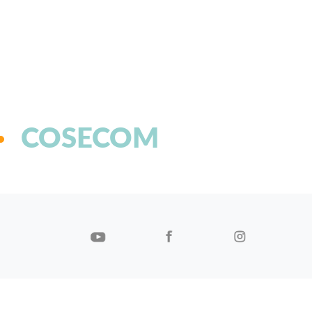
COSECOM