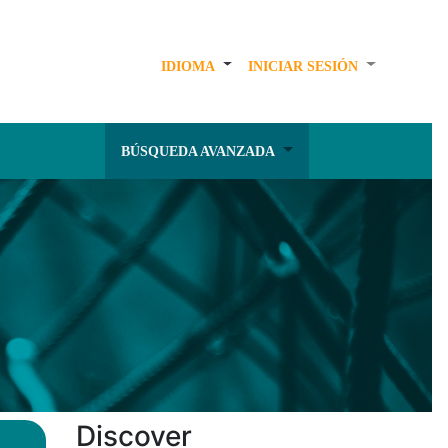
IDIOMA
INICIAR SESIÓN
BÚSQUEDA AVANZADA
Discover