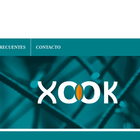
FRECUENTES
CONTACTO