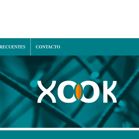
FRECUENTES
CONTACTO