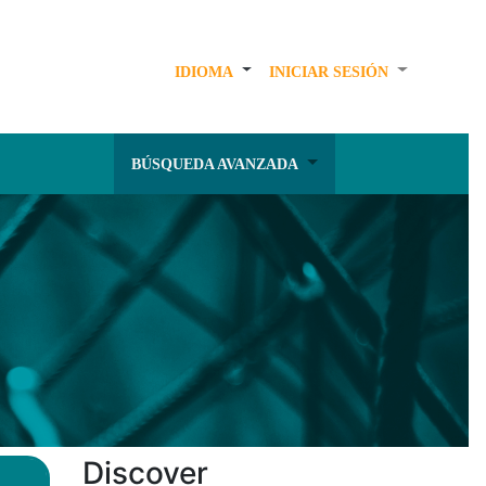
IDIOMA
INICIAR SESIÓN
BÚSQUEDA AVANZADA
Discover