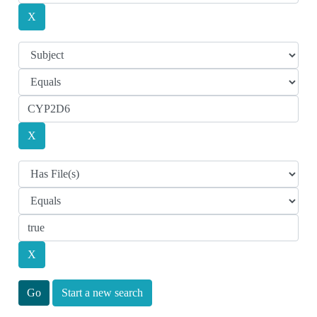
Start a new search