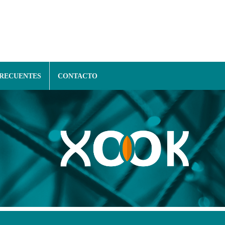
FRECUENTES
CONTACTO