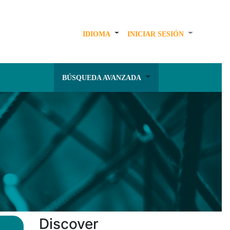
IDIOMA
INICIAR SESIÓN
BÚSQUEDA AVANZADA
Discover