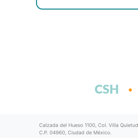
CSH
Calzada del Hueso 1100, Col. Villa Quietu
C.P. 04960, Ciudad de México.