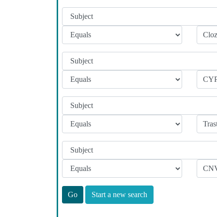
Start a new search