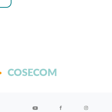
COSECOM