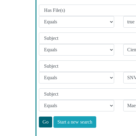
Start a new search