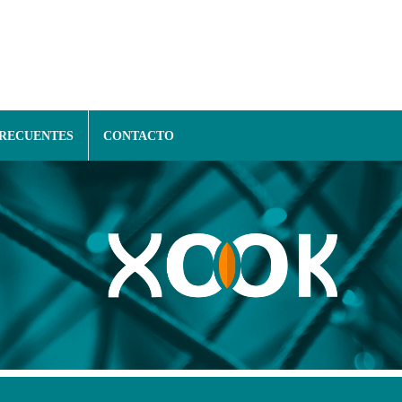
FRECUENTES
CONTACTO