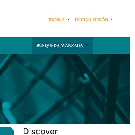
IDIOMA
INICIAR SESIÓN
BÚSQUEDA AVANZADA
Discover