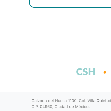
CSH
Calzada del Hueso 1100, Col. Villa Quietu
C.P. 04960, Ciudad de México.