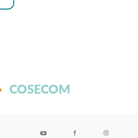
COSECOM