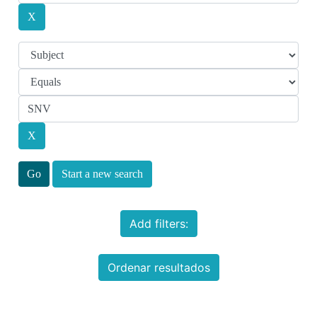
Start a new search
Add filters:
Ordenar resultados