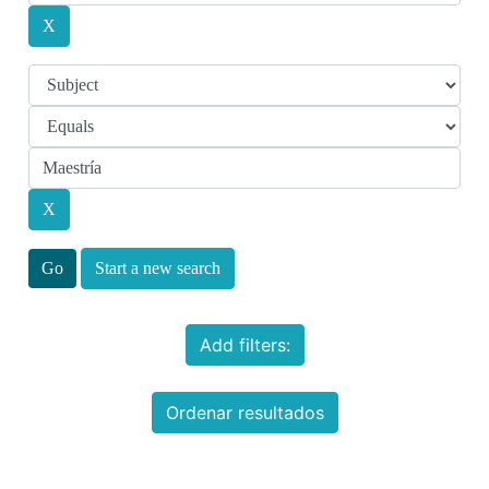
Start a new search
Add filters:
Ordenar resultados