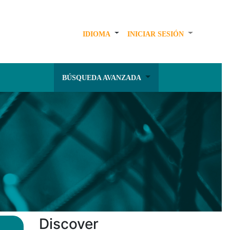
IDIOMA
INICIAR SESIÓN
BÚSQUEDA AVANZADA
Discover