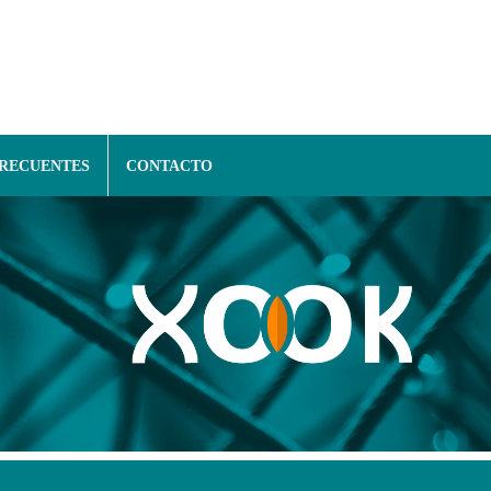
FRECUENTES
CONTACTO