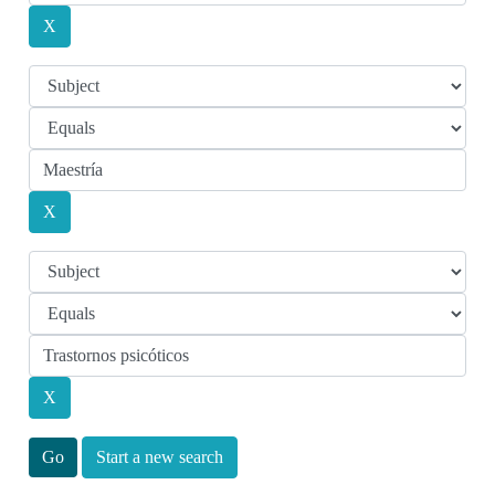
Start a new search