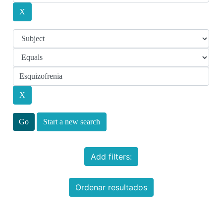
Start a new search
Add filters:
Ordenar resultados