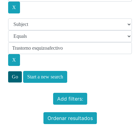
Start a new search
Add filters:
Ordenar resultados