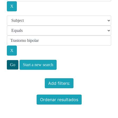
Start a new search
Add filters:
Ordenar resultados