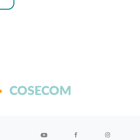
COSECOM