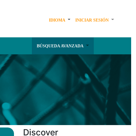
IDIOMA
INICIAR SESIÓN
BÚSQUEDA AVANZADA
Discover