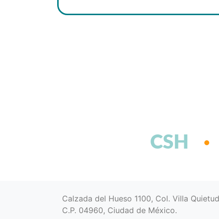
CSH
Calzada del Hueso 1100, Col. Villa Quietu
C.P. 04960, Ciudad de México.