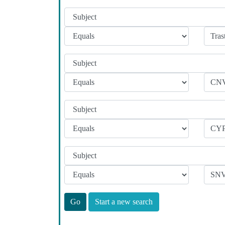
Start a new search