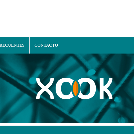
FRECUENTES
CONTACTO