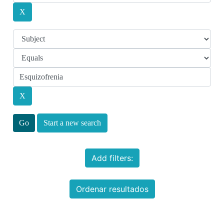
Start a new search
Add filters:
Ordenar resultados