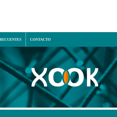
FRECUENTES
CONTACTO