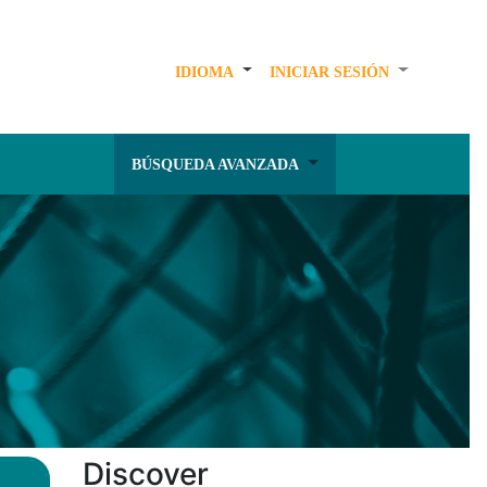
IDIOMA
INICIAR SESIÓN
BÚSQUEDA AVANZADA
Discover