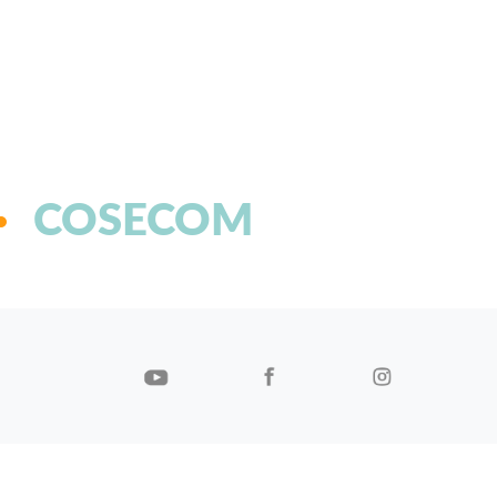
COSECOM