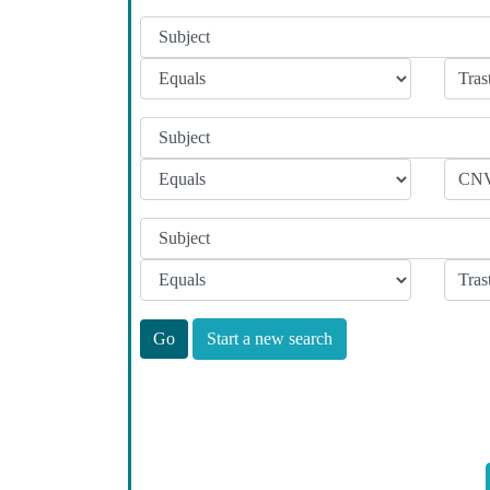
Start a new search