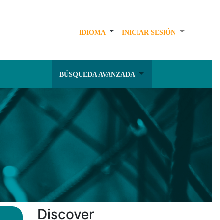
IDIOMA
INICIAR SESIÓN
BÚSQUEDA AVANZADA
Discover