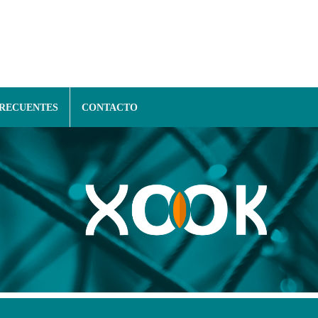
FRECUENTES
CONTACTO