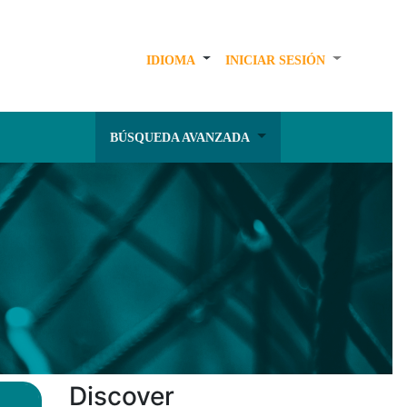
IDIOMA
INICIAR SESIÓN
BÚSQUEDA AVANZADA
Discover