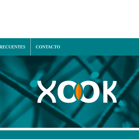
FRECUENTES
CONTACTO