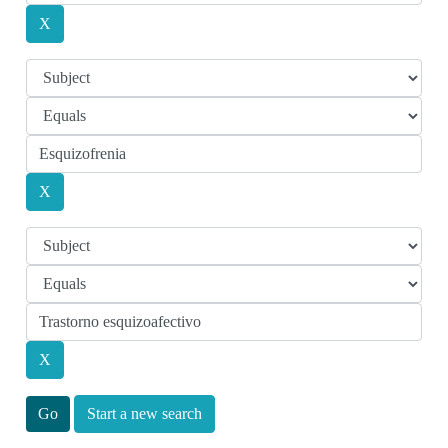
Start a new search