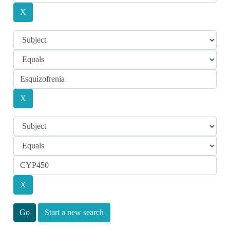
Start a new search