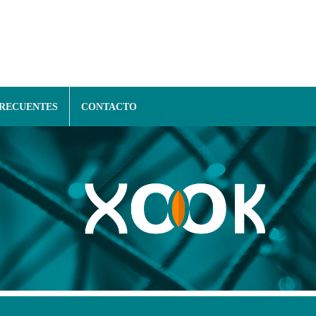
FRECUENTES
CONTACTO