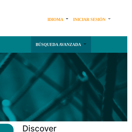
IDIOMA
INICIAR SESIÓN
BÚSQUEDA AVANZADA
Discover