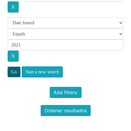
Start a new search
Add filters:
Ordenar resultados