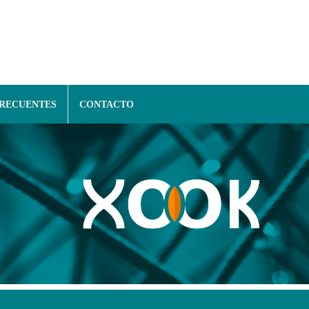
FRECUENTES
CONTACTO