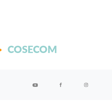
COSECOM