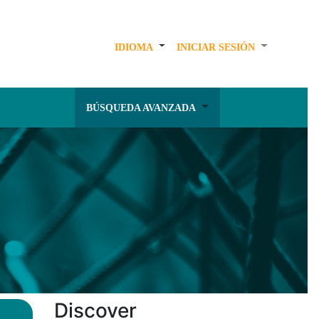
IDIOMA
INICIAR SESIÓN
BÚSQUEDA AVANZADA
Discover