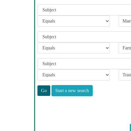
Start a new search