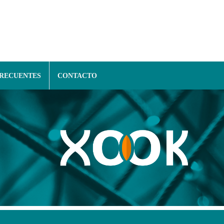
FRECUENTES
CONTACTO