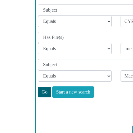
Start a new search