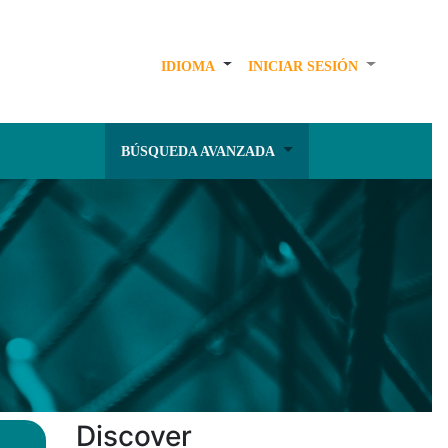
IDIOMA
INICIAR SESIÓN
BÚSQUEDA AVANZADA
Discover