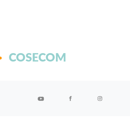
COSECOM