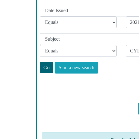
Start a new search