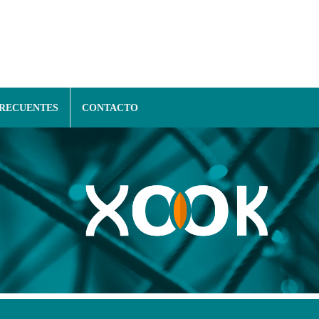
FRECUENTES
CONTACTO