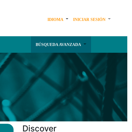
IDIOMA
INICIAR SESIÓN
BÚSQUEDA AVANZADA
Discover