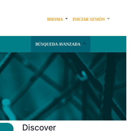
IDIOMA
INICIAR SESIÓN
BÚSQUEDA AVANZADA
Discover