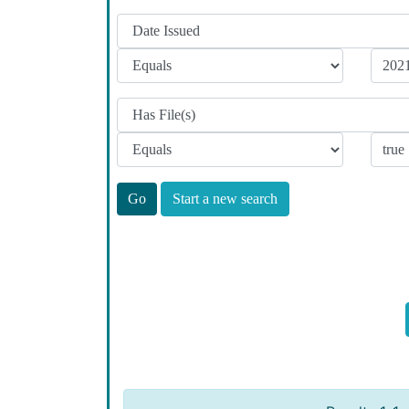
Start a new search