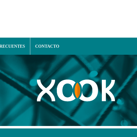
FRECUENTES
CONTACTO