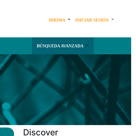
IDIOMA
INICIAR SESIÓN
BÚSQUEDA AVANZADA
Discover