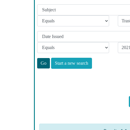
Start a new search