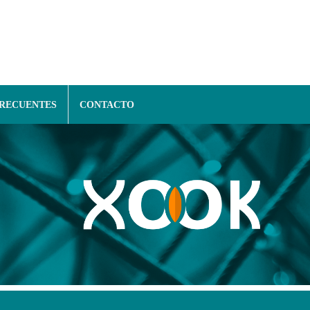
FRECUENTES
CONTACTO