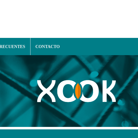
FRECUENTES
CONTACTO