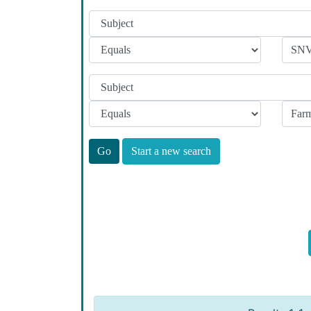
Start a new search