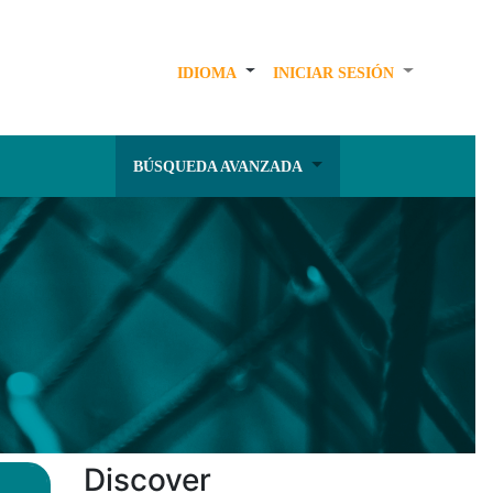
IDIOMA
INICIAR SESIÓN
BÚSQUEDA AVANZADA
Discover