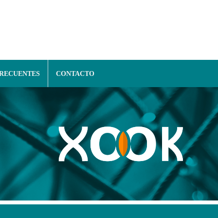
FRECUENTES
CONTACTO