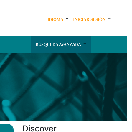
IDIOMA
INICIAR SESIÓN
BÚSQUEDA AVANZADA
Discover