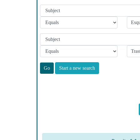
Start a new search