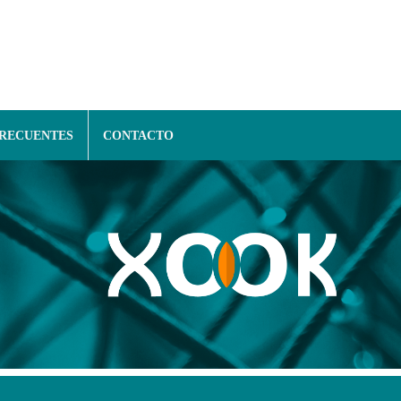
FRECUENTES
CONTACTO