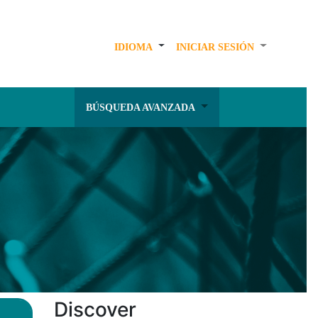
IDIOMA
INICIAR SESIÓN
BÚSQUEDA AVANZADA
Discover