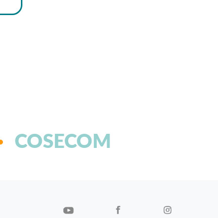
COSECOM