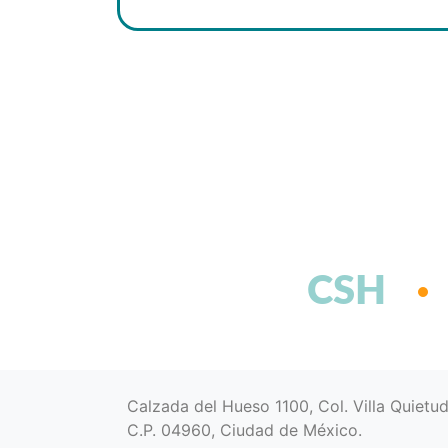
CSH
Calzada del Hueso 1100, Col. Villa Quietu
C.P. 04960, Ciudad de México.