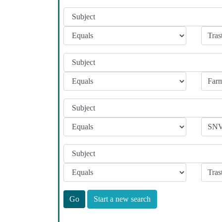
Start a new search