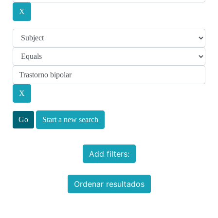
Start a new search
Add filters:
Ordenar resultados