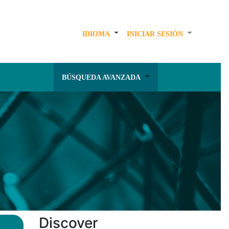
IDIOMA
INICIAR SESIÓN
BÚSQUEDA AVANZADA
Discover