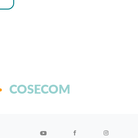
COSECOM