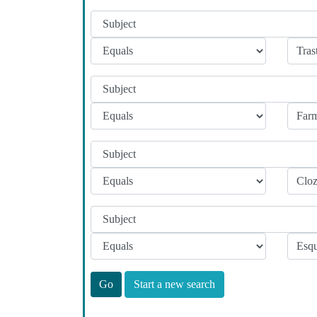
Start a new search