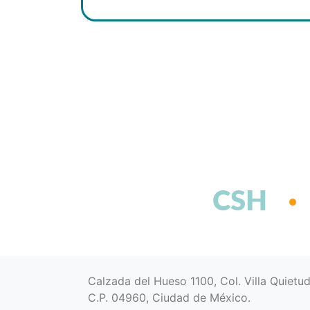
CSH
Calzada del Hueso 1100, Col. Villa Quietu
C.P. 04960, Ciudad de México.