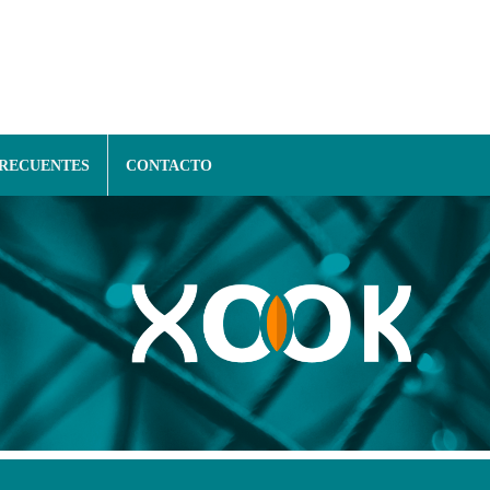
FRECUENTES
CONTACTO