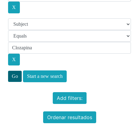
Start a new search
Add filters:
Ordenar resultados